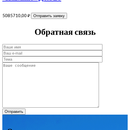
5085710,00
₽
Отправить заявку
Обратная связь