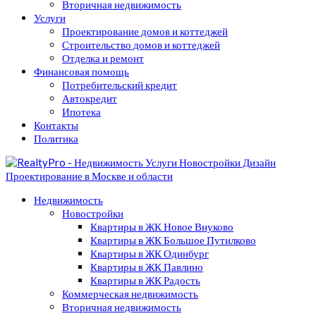
Вторичная недвижимость
Услуги
Проектирование домов и коттеджей
Строительство домов и коттеджей
Отделка и ремонт
Финансовая помощь
Потребительский кредит
Автокредит
Ипотека
Контакты
Политика
Недвижимость
Новостройки
Квартиры в ЖК Новое Внуково
Квартиры в ЖК Большое Путилково
Квартиры в ЖК Одинбург
Квартиры в ЖК Павлино
Квартиры в ЖК Радость
Коммерческая недвижимость
Вторичная недвижимость