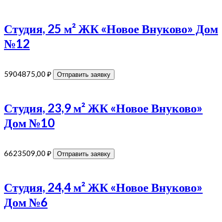
Студия, 25 м² ЖК «Новое Внуково» Дом
№12
5904875,00
₽
Отправить заявку
Студия, 23,9 м² ЖК «Новое Внуково»
Дом №10
6623509,00
₽
Отправить заявку
Студия, 24,4 м² ЖК «Новое Внуково»
Дом №6