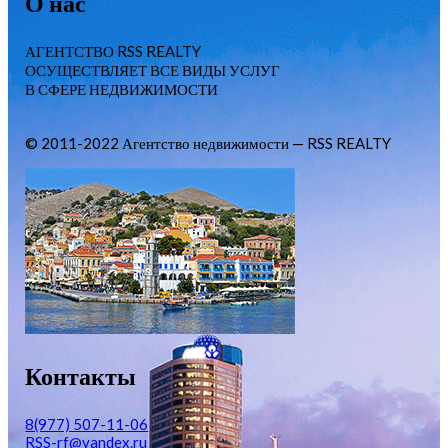
О нас
АГЕНТСТВО RSS REALTY
ОСУЩЕСТВЛЯЕТ ВСЕ ВИДЫ УСЛУГ
В СФЕРЕ НЕДВИЖИМОСТИ
© 2011-2022 Агентство недвижимости — RSS REALTY
Контакты
8(977) 507-11-06
RSS-rf@yandex.ru