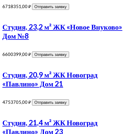
6718351,00
₽
Отправить заявку
Студия, 23,2 м² ЖК «Новое Внуково»
Дом №8
6600399,00
₽
Отправить заявку
Студия, 20,9 м² ЖК Новоград
«Павлино» Дом 21
4753705,00
₽
Отправить заявку
Студия, 21,4 м² ЖК Новоград
«Павлино» Дом 23