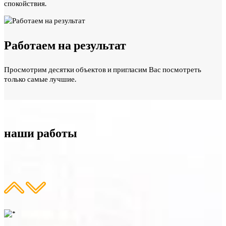
спокойствия.
Работаем на результат
Просмотрим десятки объектов и пригласим Вас посмотреть
только самые лучшие.
наши работы