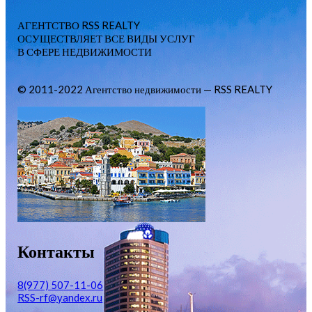
АГЕНТСТВО RSS REALTY
ОСУЩЕСТВЛЯЕТ ВСЕ ВИДЫ УСЛУГ
В СФЕРЕ НЕДВИЖИМОСТИ
© 2011-2022 Агентство недвижимости — RSS REALTY
Контакты
8(977) 507-11-06
RSS-rf@yandex.ru