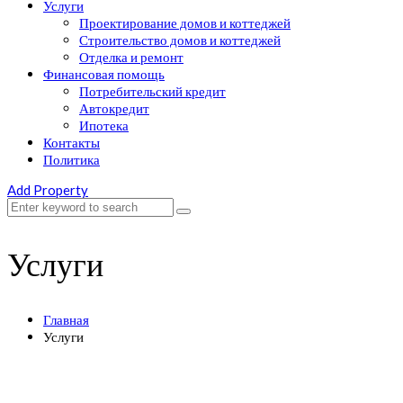
Услуги
Проектирование домов и коттеджей
Строительство домов и коттеджей
Отделка и ремонт
Финансовая помощь
Потребительский кредит
Автокредит
Ипотека
Контакты
Политика
Add Property
Услуги
Главная
Услуги