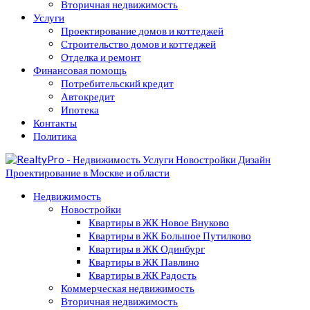
Вторичная недвижимость
Услуги
Проектирование домов и коттеджей
Строительство домов и коттеджей
Отделка и ремонт
Финансовая помощь
Потребительский кредит
Автокредит
Ипотека
Контакты
Политика
Недвижимость
Новостройки
Квартиры в ЖК Новое Внуково
Квартиры в ЖК Большое Путилково
Квартиры в ЖК Одинбург
Квартиры в ЖК Павлино
Квартиры в ЖК Радость
Коммерческая недвижимость
Вторичная недвижимость