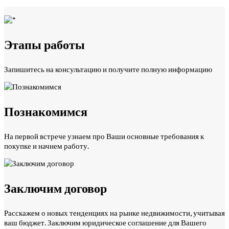
Этапы работы
Запишитесь на консультацию и получите полную информацию
Познакомимся
На первой встрече узнаем про Ваши основные требования к
покупке и начнем работу.
Заключим договор
Расскажем о новых тенденциях на рынке недвижимости, учитывая
ваш бюджет. Заключим юридическое соглашение для Вашего