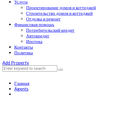
Услуги
Проектирование домов и коттеджей
Строительство домов и коттеджей
Отделка и ремонт
Финансовая помощь
Потребительский кредит
Автокредит
Ипотека
Контакты
Политика
Add Property
Главная
Agents