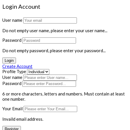
Login Account
User name
Do not empty user name, please enter your user name...
Password
Do not empty password, please enter your password...
Login
Create Account
Profile Type
User name
Password
6 or more characters, letters and numbers.
Must contain at least
one number.
Your Email
Invaild email address.
Register