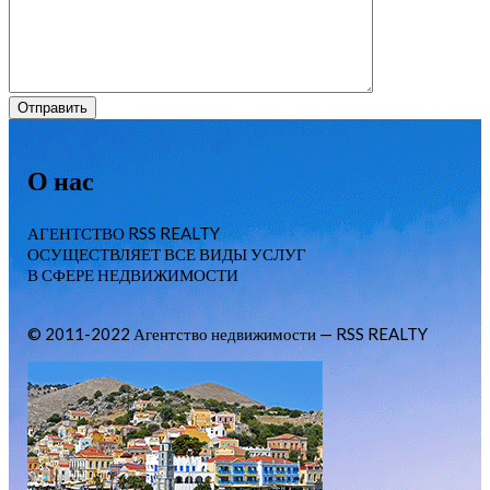
О нас
АГЕНТСТВО RSS REALTY
ОСУЩЕСТВЛЯЕТ ВСЕ ВИДЫ УСЛУГ
В СФЕРЕ НЕДВИЖИМОСТИ
© 2011-2022 Агентство недвижимости — RSS REALTY