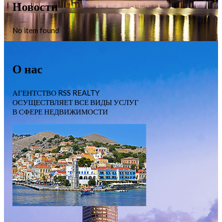
Новости
No item found
О нас
АГЕНТСТВО RSS REALTY
ОСУЩЕСТВЛЯЕТ ВСЕ ВИДЫ УСЛУГ
В СФЕРЕ НЕДВИЖИМОСТИ