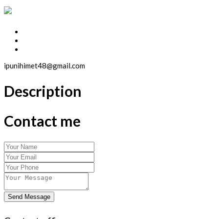
ipunihimet48@gmail.com
Description
Contact me
Send Message