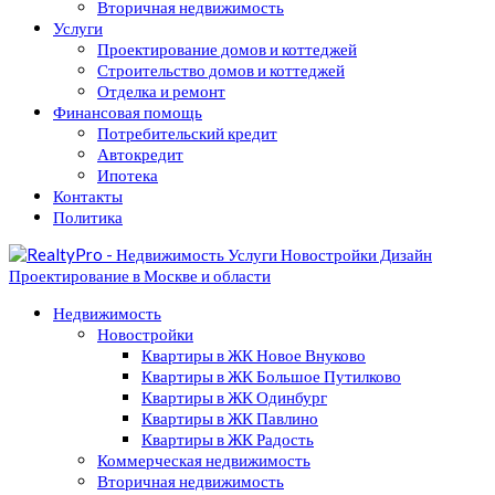
Вторичная недвижимость
Услуги
Проектирование домов и коттеджей
Строительство домов и коттеджей
Отделка и ремонт
Финансовая помощь
Потребительский кредит
Автокредит
Ипотека
Контакты
Политика
Недвижимость
Новостройки
Квартиры в ЖК Новое Внуково
Квартиры в ЖК Большое Путилково
Квартиры в ЖК Одинбург
Квартиры в ЖК Павлино
Квартиры в ЖК Радость
Коммерческая недвижимость
Вторичная недвижимость