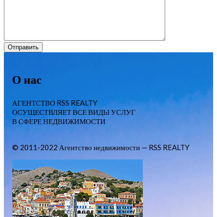
О нас
АГЕНТСТВО RSS REALTY
ОСУЩЕСТВЛЯЕТ ВСЕ ВИДЫ УСЛУГ
В СФЕРЕ НЕДВИЖИМОСТИ
© 2011-2022 Агентство недвижимости — RSS REALTY