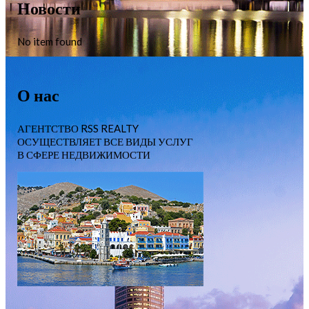
Новости
No item found
О нас
АГЕНТСТВО RSS REALTY
ОСУЩЕСТВЛЯЕТ ВСЕ ВИДЫ УСЛУГ
В СФЕРЕ НЕДВИЖИМОСТИ