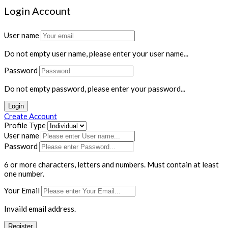
Login Account
User name
Do not empty user name, please enter your user name...
Password
Do not empty password, please enter your password...
Login
Create Account
Profile Type
User name
Password
6 or more characters, letters and numbers.
Must contain at least
one number.
Your Email
Invaild email address.
Register