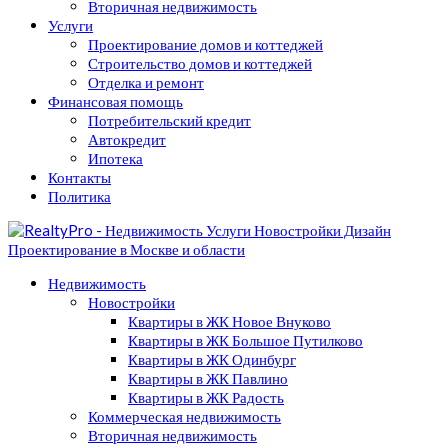
Вторичная недвижимость
Услуги
Проектирование домов и коттеджей
Строительство домов и коттеджей
Отделка и ремонт
Финансовая помощь
Потребительский кредит
Автокредит
Ипотека
Контакты
Политика
Недвижимость
Новостройки
Квартиры в ЖК Новое Внуково
Квартиры в ЖК Большое Путилково
Квартиры в ЖК Одинбург
Квартиры в ЖК Павлино
Квартиры в ЖК Радость
Коммерческая недвижимость
Вторичная недвижимость