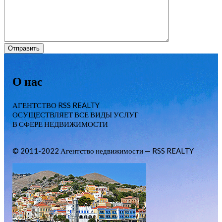
О нас
АГЕНТСТВО RSS REALTY
ОСУЩЕСТВЛЯЕТ ВСЕ ВИДЫ УСЛУГ
В СФЕРЕ НЕДВИЖИМОСТИ
© 2011-2022 Агентство недвижимости — RSS REALTY