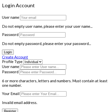
Login Account
User name
Do not empty user name, please enter your user name...
Password
Do not empty password, please enter your password...
Login
Create Account
Profile Type
User name
Password
6 or more characters, letters and numbers.
Must contain at least
one number.
Your Email
Invaild email address.
Register