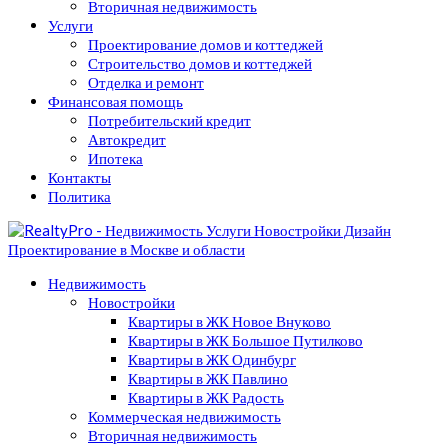
Вторичная недвижимость
Услуги
Проектирование домов и коттеджей
Строительство домов и коттеджей
Отделка и ремонт
Финансовая помощь
Потребительский кредит
Автокредит
Ипотека
Контакты
Политика
Недвижимость
Новостройки
Квартиры в ЖК Новое Внуково
Квартиры в ЖК Большое Путилково
Квартиры в ЖК Одинбург
Квартиры в ЖК Павлино
Квартиры в ЖК Радость
Коммерческая недвижимость
Вторичная недвижимость