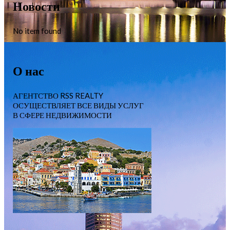
Новости
No item found
О нас
АГЕНТСТВО RSS REALTY
ОСУЩЕСТВЛЯЕТ ВСЕ ВИДЫ УСЛУГ
В СФЕРЕ НЕДВИЖИМОСТИ