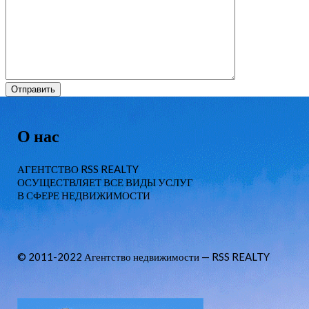
О нас
АГЕНТСТВО RSS REALTY
ОСУЩЕСТВЛЯЕТ ВСЕ ВИДЫ УСЛУГ
В СФЕРЕ НЕДВИЖИМОСТИ
© 2011-2022 Агентство недвижимости — RSS REALTY