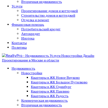
Вторичная недвижимость
Услуги
Проектирование домов и коттеджей
Строительство домов и коттеджей
Отделка и ремонт
Финансовая помощь
Потребительский кредит
Автокредит
Ипотека
Контакты
Политика
Недвижимость
Новостройки
Квартиры в ЖК Новое Внуково
Квартиры в ЖК Большое Путилково
Квартиры в ЖК Одинбург
Квартиры в ЖК Павлино
Квартиры в ЖК Радость
Коммерческая недвижимость
Вторичная недвижимость