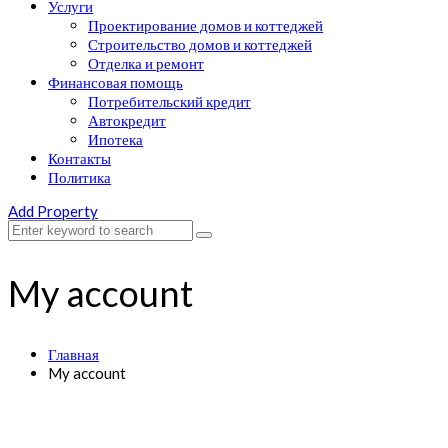
Услуги
Проектирование домов и коттеджей
Строительство домов и коттеджей
Отделка и ремонт
Финансовая помощь
Потребительский кредит
Автокредит
Ипотека
Контакты
Политика
Add Property
My account
Главная
My account