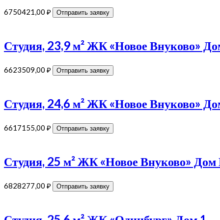
6750421,00
₽
Отправить заявку
Студия, 23,9 м² ЖК «Новое Внуково» Д
6623509,00
₽
Отправить заявку
Студия, 24,6 м² ЖК «Новое Внуково» Д
6617155,00
₽
Отправить заявку
Студия, 25 м² ЖК «Новое Внуково» До
6828277,00
₽
Отправить заявку
Студия, 25,6 м² ЖК «Одинбург» Дом 1