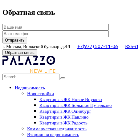
Обратная связь
г. Москва, Волжский бульвар, д.44
+7(977) 507-11-06
RSS-r
Обратная связь
Недвижимость
Новостройки
Квартиры в ЖК Новое Внуково
Квартиры в ЖК Большое Путилково
Квартиры в ЖК Одинбург
Квартиры в ЖК Павлино
Квартиры в ЖК Радость
Коммерческая недвижимость
Вторичная недвижимость