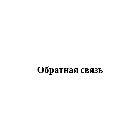
Обратная связь