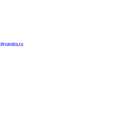
f@yandex.ru