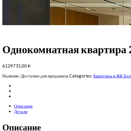
Однокомнатная квартира 
6129735,00
₽
Наличие:
Доступно для предзаказа
Categories:
Квартиры в ЖК Бол
Описание
Детали
Описание