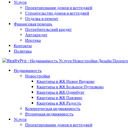
Услуги
Проектирование домов и коттеджей
Строительство домов и коттеджей
Отделка и ремонт
Финансовая помощь
Потребительский кредит
Автокредит
Ипотека
Контакты
Политика
Недвижимость
Новостройки
Квартиры в ЖК Новое Внуково
Квартиры в ЖК Большое Путилково
Квартиры в ЖК Одинбург
Квартиры в ЖК Павлино
Квартиры в ЖК Радость
Коммерческая недвижимость
Вторичная недвижимость
Услуги
Проектирование домов и коттеджей