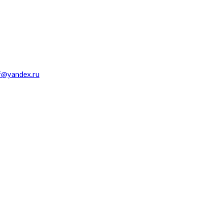
f@yandex.ru