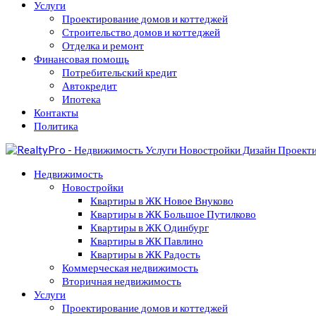
Услуги
Проектирование домов и коттеджей
Строительство домов и коттеджей
Отделка и ремонт
Финансовая помощь
Потребительский кредит
Автокредит
Ипотека
Контакты
Политика
Недвижимость
Новостройки
Квартиры в ЖК Новое Внуково
Квартиры в ЖК Большое Путилково
Квартиры в ЖК Одинбург
Квартиры в ЖК Павлино
Квартиры в ЖК Радость
Коммерческая недвижимость
Вторичная недвижимость
Услуги
Проектирование домов и коттеджей