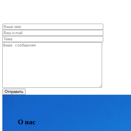
О нас