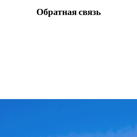
Обратная связь