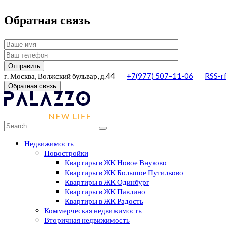
Обратная связь
г. Москва, Волжский бульвар, д.44
+7(977) 507-11-06
RSS-r
Обратная связь
Недвижимость
Новостройки
Квартиры в ЖК Новое Внуково
Квартиры в ЖК Большое Путилково
Квартиры в ЖК Одинбург
Квартиры в ЖК Павлино
Квартиры в ЖК Радость
Коммерческая недвижимость
Вторичная недвижимость