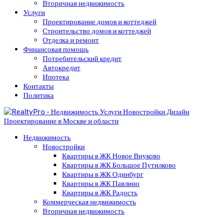
Вторичная недвижимость
Услуги
Проектирование домов и коттеджей
Строительство домов и коттеджей
Отделка и ремонт
Финансовая помощь
Потребительский кредит
Автокредит
Ипотека
Контакты
Политика
Недвижимость
Новостройки
Квартиры в ЖК Новое Внуково
Квартиры в ЖК Большое Путилково
Квартиры в ЖК Одинбург
Квартиры в ЖК Павлино
Квартиры в ЖК Радость
Коммерческая недвижимость
Вторичная недвижимость