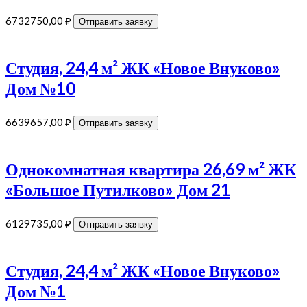
6732750,00
₽
Отправить заявку
Студия, 24,4 м² ЖК «Новое Внуково»
Дом №10
6639657,00
₽
Отправить заявку
Однокомнатная квартира 26,69 м² ЖК
«Большое Путилково» Дом 21
6129735,00
₽
Отправить заявку
Студия, 24,4 м² ЖК «Новое Внуково»
Дом №1