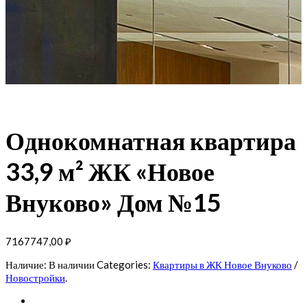
Однокомнатная квартира
33,9 м² ЖК «Новое
Внуково» Дом №15
7167747,00
₽
Наличие:
В наличии
Categories:
Квартиры в ЖК Новое Внуково
/
Новостройки
.