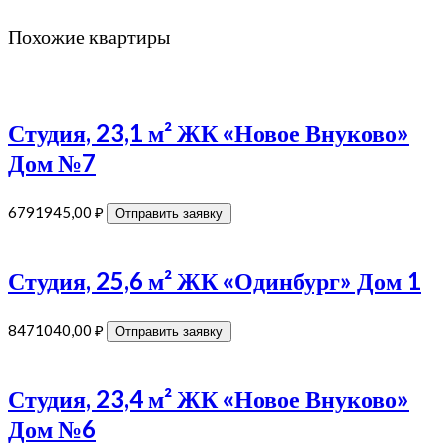
Похожие квартиры
Студия, 23,1 м² ЖК «Новое Внуково»
Дом №7
6791945,00
₽
Отправить заявку
Студия, 25,6 м² ЖК «Одинбург» Дом 1
8471040,00
₽
Отправить заявку
Студия, 23,4 м² ЖК «Новое Внуково»
Дом №6