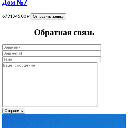
Дом №7
6791945,00
₽
Отправить заявку
Обратная связь