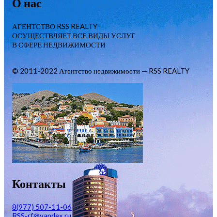
О нас
АГЕНТСТВО RSS REALTY
ОСУЩЕСТВЛЯЕТ ВСЕ ВИДЫ УСЛУГ
В СФЕРЕ НЕДВИЖИМОСТИ
© 2011-2022 Агентство недвижимости — RSS REALTY
Контакты
8(977) 507-11-06
RSS-rf@yandex.ru