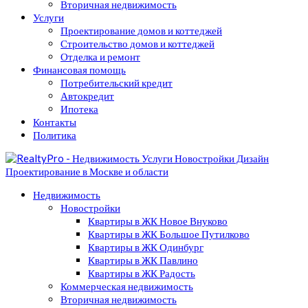
Вторичная недвижимость
Услуги
Проектирование домов и коттеджей
Строительство домов и коттеджей
Отделка и ремонт
Финансовая помощь
Потребительский кредит
Автокредит
Ипотека
Контакты
Политика
Недвижимость
Новостройки
Квартиры в ЖК Новое Внуково
Квартиры в ЖК Большое Путилково
Квартиры в ЖК Одинбург
Квартиры в ЖК Павлино
Квартиры в ЖК Радость
Коммерческая недвижимость
Вторичная недвижимость