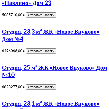
«Павлино» Дом 23
5085710,00
₽
Отправить заявку
Студия, 23,3 м² ЖК «Новое Внуково»
Дом №4
6496066,00
₽
Отправить заявку
Студия, 25 м² ЖК «Новое Внуково» Дом
№10
6828277,00
₽
Отправить заявку
Студия, 23,1 м² ЖК «Новое Внуково»