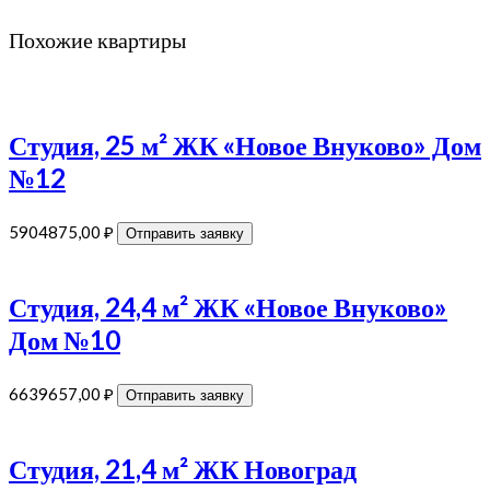
Похожие квартиры
Студия, 25 м² ЖК «Новое Внуково» Дом
№12
5904875,00
₽
Отправить заявку
Студия, 24,4 м² ЖК «Новое Внуково»
Дом №10
6639657,00
₽
Отправить заявку
Студия, 21,4 м² ЖК Новоград