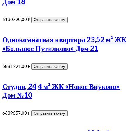
Дом 18
5130720,00
₽
Отправить заявку
Однокомнатная квартира 23,52 м² ЖК
«Большое Путилково» Дом 21
5881991,00
₽
Отправить заявку
Студия, 24,4 м² ЖК «Новое Внуково»
Дом №10
6639657,00
₽
Отправить заявку