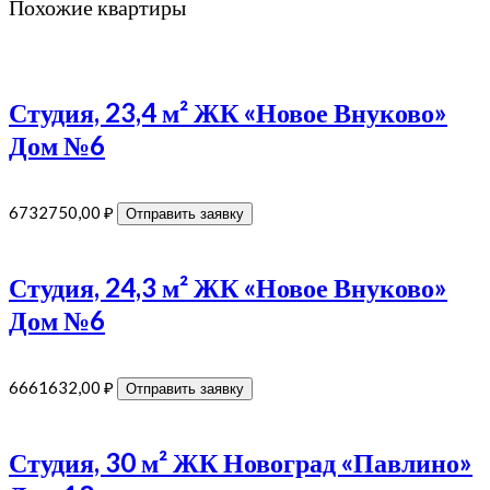
Похожие квартиры
Студия, 23,4 м² ЖК «Новое Внуково»
Дом №6
6732750,00
₽
Отправить заявку
Студия, 24,3 м² ЖК «Новое Внуково»
Дом №6
6661632,00
₽
Отправить заявку
Студия, 30 м² ЖК Новоград «Павлино»