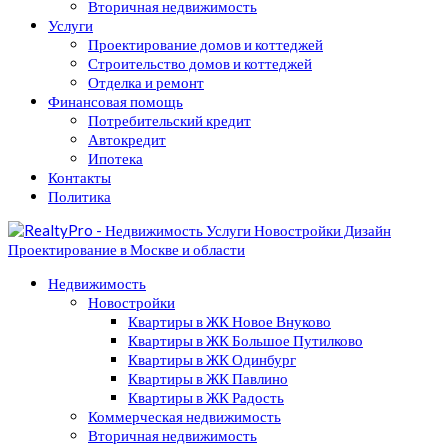
Вторичная недвижимость
Услуги
Проектирование домов и коттеджей
Строительство домов и коттеджей
Отделка и ремонт
Финансовая помощь
Потребительский кредит
Автокредит
Ипотека
Контакты
Политика
Недвижимость
Новостройки
Квартиры в ЖК Новое Внуково
Квартиры в ЖК Большое Путилково
Квартиры в ЖК Одинбург
Квартиры в ЖК Павлино
Квартиры в ЖК Радость
Коммерческая недвижимость
Вторичная недвижимость