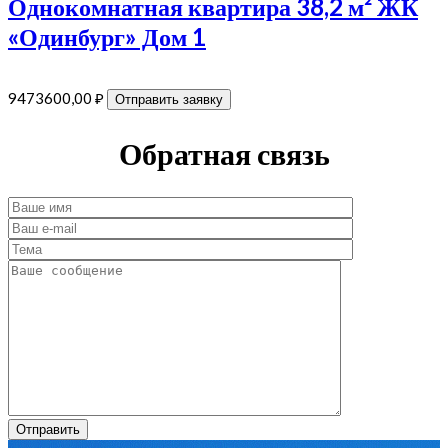
Однокомнатная квартира 38,2 м² ЖК
«Одинбург» Дом 1
9473600,00
₽
Отправить заявку
Обратная связь