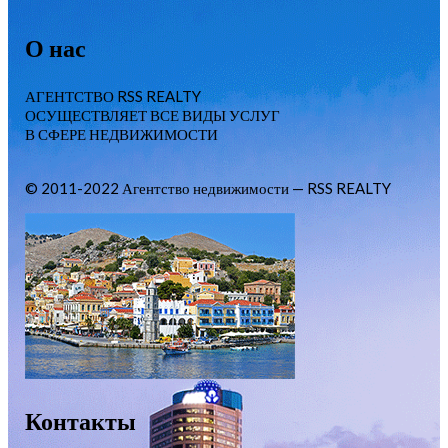
О нас
АГЕНТСТВО RSS REALTY
ОСУЩЕСТВЛЯЕТ ВСЕ ВИДЫ УСЛУГ
В СФЕРЕ НЕДВИЖИМОСТИ
© 2011-2022 Агентство недвижимости — RSS REALTY
Контакты