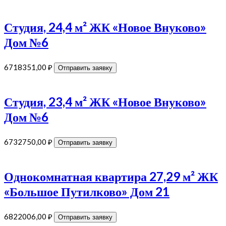
Студия, 24,4 м² ЖК «Новое Внуково»
Дом №6
6718351,00
₽
Отправить заявку
Студия, 23,4 м² ЖК «Новое Внуково»
Дом №6
6732750,00
₽
Отправить заявку
Однокомнатная квартира 27,29 м² ЖК
«Большое Путилково» Дом 21
6822006,00
₽
Отправить заявку