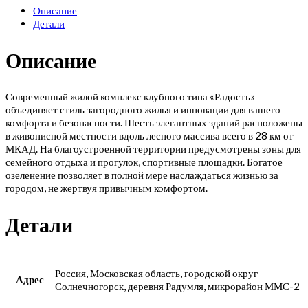
Описание
Детали
Описание
Современный жилой комплекс клубного типа «Радость»
объединяет стиль загородного жилья и инновации для вашего
комфорта и безопасности. Шесть элегантных зданий расположены
в живописной местности вдоль лесного массива всего в 28 км от
МКАД. На благоустроенной территории предусмотрены зоны для
семейного отдыха и прогулок, спортивные площадки. Богатое
озеленение позволяет в полной мере наслаждаться жизнью за
городом, не жертвуя привычным комфортом.
Детали
Россия, Московская область, городской округ
Адрес
Солнечногорск, деревня Радумля, микрорайон ММС-2