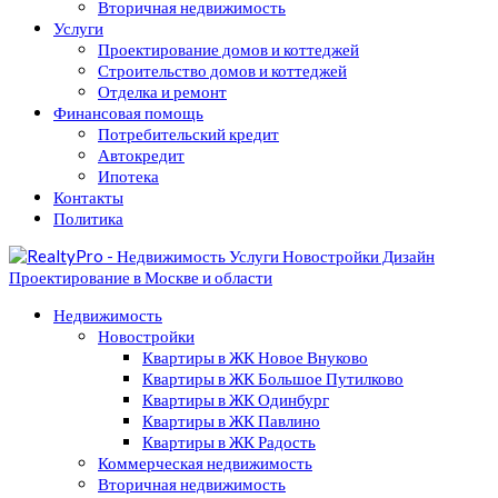
Вторичная недвижимость
Услуги
Проектирование домов и коттеджей
Строительство домов и коттеджей
Отделка и ремонт
Финансовая помощь
Потребительский кредит
Автокредит
Ипотека
Контакты
Политика
Недвижимость
Новостройки
Квартиры в ЖК Новое Внуково
Квартиры в ЖК Большое Путилково
Квартиры в ЖК Одинбург
Квартиры в ЖК Павлино
Квартиры в ЖК Радость
Коммерческая недвижимость
Вторичная недвижимость