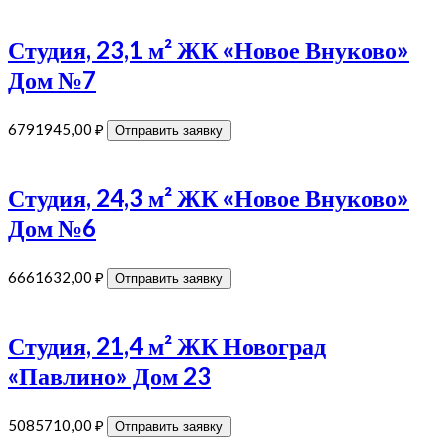
Студия, 23,1 м² ЖК «Новое Внуково»
Дом №7
6791945,00
₽
Отправить заявку
Студия, 24,3 м² ЖК «Новое Внуково»
Дом №6
6661632,00
₽
Отправить заявку
Студия, 21,4 м² ЖК Новоград
«Павлино» Дом 23
5085710,00
₽
Отправить заявку