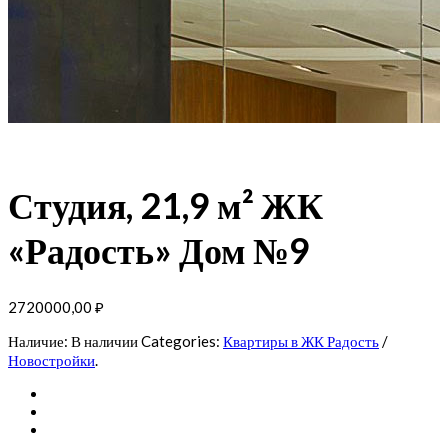
Студия, 21,9 м² ЖК
«Радость» Дом №9
2720000,00
₽
Наличие:
В наличии
Categories:
Квартиры в ЖК Радость
/
Новостройки
.