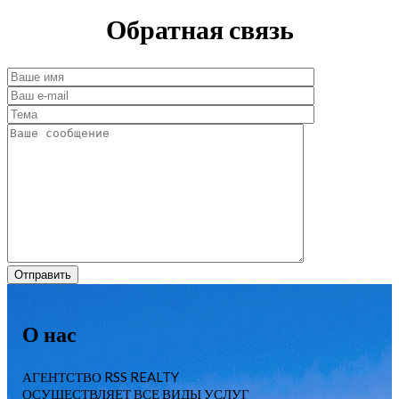
Обратная связь
О нас
АГЕНТСТВО RSS REALTY
ОСУЩЕСТВЛЯЕТ ВСЕ ВИДЫ УСЛУГ