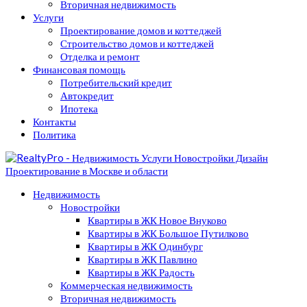
Вторичная недвижимость
Услуги
Проектирование домов и коттеджей
Строительство домов и коттеджей
Отделка и ремонт
Финансовая помощь
Потребительский кредит
Автокредит
Ипотека
Контакты
Политика
Недвижимость
Новостройки
Квартиры в ЖК Новое Внуково
Квартиры в ЖК Большое Путилково
Квартиры в ЖК Одинбург
Квартиры в ЖК Павлино
Квартиры в ЖК Радость
Коммерческая недвижимость
Вторичная недвижимость